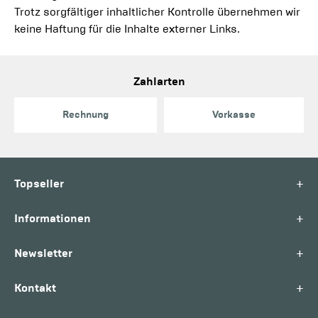
Trotz sorgfältiger inhaltlicher Kontrolle übernehmen wir
keine Haftung für die Inhalte externer Links.
Zahlarten
Rechnung
Vorkasse
+
Topseller
+
Informationen
+
Newsletter
+
Kontakt