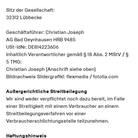
Sitz der Gesellschaft:
32312 Lübbecke
Geschäftsführer: Christian Joseph
AG Bad Oeynhausen HRB 9485
USt-IdNr. DE814223606
Inhaltlich Verantwortlicher gemäß § 18 Abs. 2 MStV / §
5 TMG:
Christian Joseph (Anschrift siehe oben)
Bildnachweis Slidergrafik1: flexmedia / fotolia.com
Außergerichtliche Streitbeilegung
Wir sind weder verpflichtet noch dazu bereit, im Falle
einer Streitigkeit mit einem Verbraucher an einem
Streitbeilegungsverfahren vor einer
Verbraucherschlichtungsstelle teilzunehmen.
Haftungshinweis