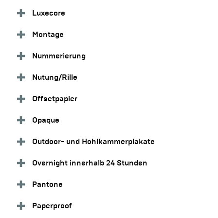
Luxecore
Montage
Nummerierung
Nutung/Rille
Offsetpapier
Opaque
Outdoor- und Hohlkammerplakate
Overnight innerhalb 24 Stunden
Pantone
Paperproof