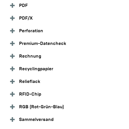
PDF
PDF/X
Perforation
Premium-Datencheck
Rechnung
Recyclingpapier
Relieflack
RFID-Chip
RGB (Rot-Grün-Blau)
Sammelversand