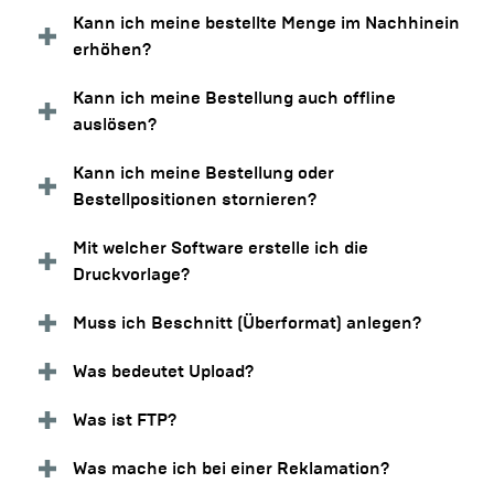
Kann ich meine bestellte Menge im Nachhinein
erhöhen?
Kann ich meine Bestellung auch offline
auslösen?
Kann ich meine Bestellung oder
Bestellpositionen stornieren?
Mit welcher Software erstelle ich die
Druckvorlage?
Muss ich Beschnitt (Überformat) anlegen?
Was bedeutet Upload?
Was ist FTP?
Was mache ich bei einer Reklamation?