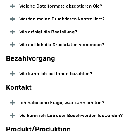
Welche Dateiformate akzeptieren Sie?
Werden meine Druckdaten kontrolliert?
Wie erfolgt die Bestellung?
Wie soll ich die Druckdaten versenden?
Bezahlvorgang
Wie kann ich bei Ihnen bezahlen?
Kontakt
Ich habe eine Frage, was kann ich tun?
Wo kann ich Lob oder Beschwerden loswerden?
Produkt/Produktion