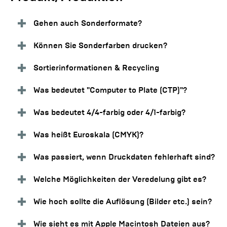
Gehen auch Sonderformate?
Können Sie Sonderfarben drucken?
Sortierinformationen & Recycling
Was bedeutet "Computer to Plate (CTP)"?
Was bedeutet 4/4-farbig oder 4/1-farbig?
Was heißt Euroskala (CMYK)?
Was passiert, wenn Druckdaten fehlerhaft sind?
Welche Möglichkeiten der Veredelung gibt es?
Wie hoch sollte die Auflösung (Bilder etc.) sein?
Wie sieht es mit Apple Macintosh Dateien aus?