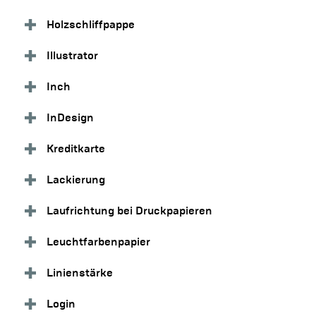
Holzschliffpappe
Illustrator
Inch
InDesign
Kreditkarte
Lackierung
Laufrichtung bei Druckpapieren
Leuchtfarbenpapier
Linienstärke
Login