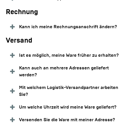
Rechnung
Kann ich meine Rechnungsanschrift ändern?
Versand
Ist es möglich, meine Ware früher zu erhalten?
Kann auch an mehrere Adressen geliefert
werden?
Mit welchem Logistik-Versandpartner arbeiten
Sie?
Um welche Uhrzeit wird meine Ware geliefert?
Versenden Sie die Ware mit meiner Adresse?