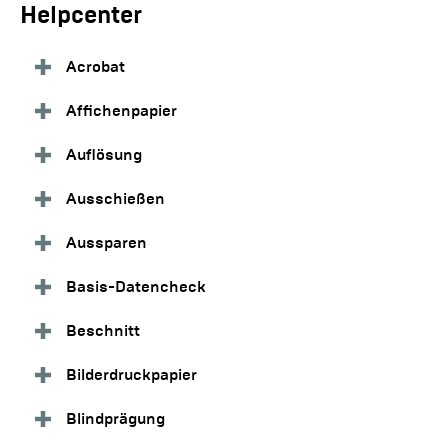
Helpcenter
Acrobat
Affichenpapier
Auflösung
Ausschießen
Aussparen
Basis-Datencheck
Beschnitt
Bilderdruckpapier
Blindprägung