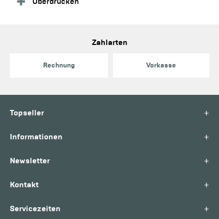
Überdrucken
Zahlarten
Rechnung
Vorkasse
+
Topseller
+
Informationen
+
Newsletter
+
Kontakt
+
Servicezeiten