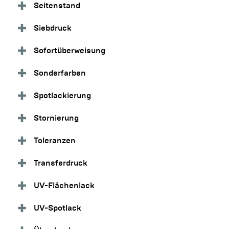
Seitenstand
Siebdruck
Sofortüberweisung
Sonderfarben
Spotlackierung
Stornierung
Toleranzen
Transferdruck
UV-Flächenlack
UV-Spotlack