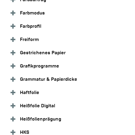
Farbmodus
Farbprofil
Freiform
Gestrichenes Papier
Grafikprogramme
Grammatur & Papierdicke
Haftfolie
Heißfolie Digital
Heißfolienprägung
HKS